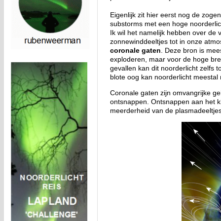
Eigenlijk zit hier eerst nog de zo
substorms met een hoge noorderlicht
Ik wil het namelijk hebben over d
zonnewinddeeltjes tot in onze atmo
coronale gaten
. Deze bron is mee
exploderen, maar voor de hoge bree
gevallen kan dit noorderlicht zelfs
blote oog kan noorderlicht meestal 
Coronale gaten zijn omvangrijke ge
ontsnappen. Ontsnappen aan het klu
meerderheid van de plasmadeeltjes