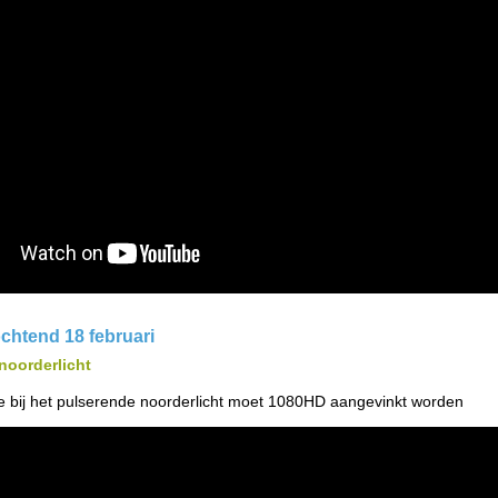
ochtend 18 februari
noorderlicht
 bij het pulserende noorderlicht moet 1080HD aangevinkt worden