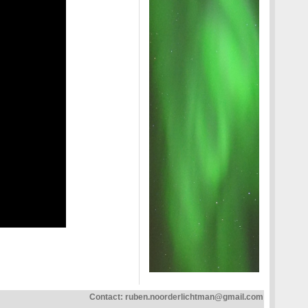
Contact:
ruben.noorderlichtman@gmail.com