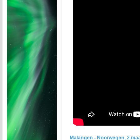
Malangen - Noorwegen, 2 maa