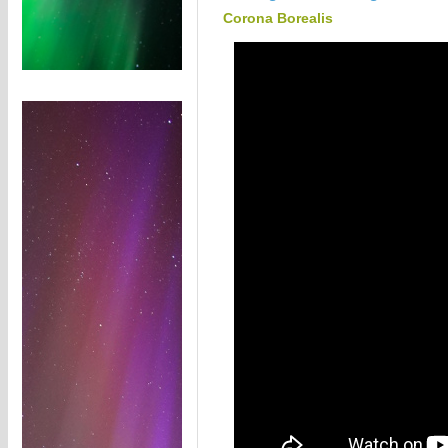
Corona Borealis