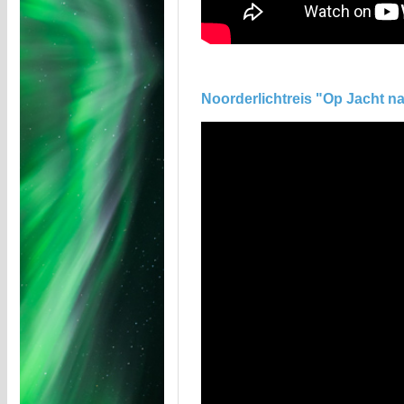
Noorderlichtreis "Op Jacht na